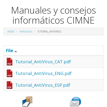
Manuales y consejos
informáticos CIMNE
INDEX
MANUALES
TUTORIAL_ANTIVIRUS
File
Tutorial_AntiVirus_CAT.pdf
Tutorial_AntiVirus_ENG.pdf
Tutorial_AntiVirus_ESP.pdf